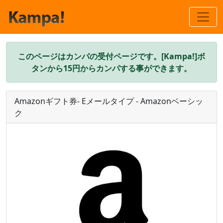
このページはカンパの受付ページです。[Kampa!]ボ
タンから15円からカンパする事ができます。
Amazonギフト券- Eメールタイプ - Amazonベーシッ
ク