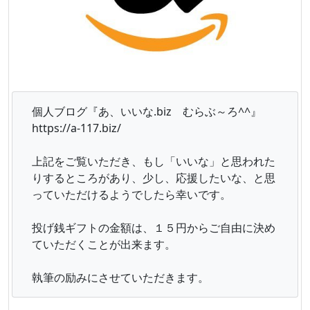
個人ブログ『あ、いいな.biz むらぶ～ろ^^』
https://a-117.biz/
上記をご覧いただき、もし「いいな」と思われた
りするところがあり、少し、応援したいな、と思
っていただけるようでしたら幸いです。
投げ銭ギフトの金額は、１５円からご自由に決め
ていただくことが出来ます。
執筆の励みにさせていただきます。