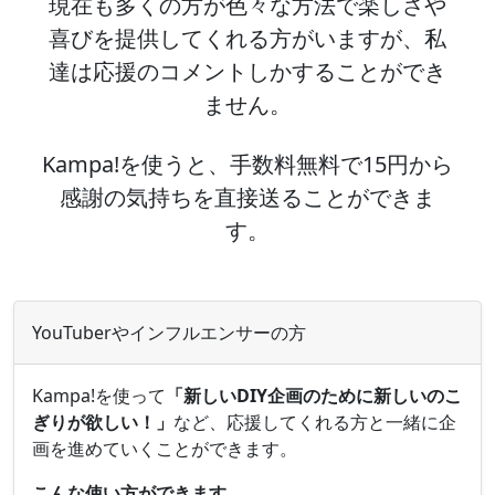
現在も多くの方が色々な方法で楽しさや
喜びを提供してくれる方がいますが、私
達は応援のコメントしかすることができ
ません。
Kampa!を使うと、手数料無料で15円から
感謝の気持ちを直接送ることができま
す。
YouTuberやインフルエンサーの方
Kampa!を使って
「新しいDIY企画のために新しいのこ
ぎりが欲しい！」
など、応援してくれる方と一緒に企
画を進めていくことができます。
こんな使い方ができます