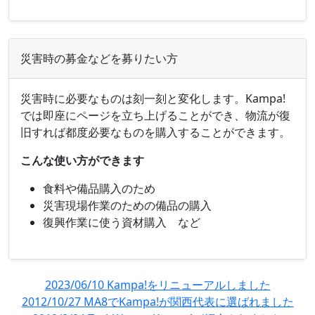
災害時の募金などを募りたい方
災害時に必要なものは刻一刻と変化します。Kampa!
では即座にページを立ち上げることができ、物流が復
旧すれば都度必要なものを購入することができます。
こんな使い方ができます
食料や備品購入のため
災害現場作業のための備品の購入
復興作業に使う資材購入 など
2023/06/10 Kampa!をリニューアルしました
2012/10/27 MA8でKampa!が関西代表に選ばれました