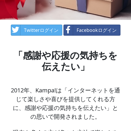
Twitterログイン
Facebookログイン
「感謝や応援の気持ちを
伝えたい」
2012年、Kampa!は「インターネットを通
じて楽しさや喜びを提供してくれる方
に、感謝や応援の気持ちを伝えたい」と
の思いで開発されました。