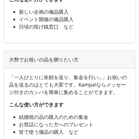
新しい企画の備品購入
イベント開催の備品購入
日頃の投げ銭窓口 など
大勢でお祝いの品を贈りたい方
「一人ひとりに依頼を送り、集金を行い...」お祝いの
品を送るのはとても大変です。Kampa!ならメッセー
ジ付きのカンパを簡単に集めることができます。
こんな使い方ができます
結婚祝の品の購入のための集金
お世話になった方へのプレゼント
皆で使う備品の購入 など